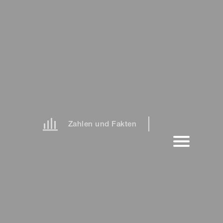
Zahlen und Fakten