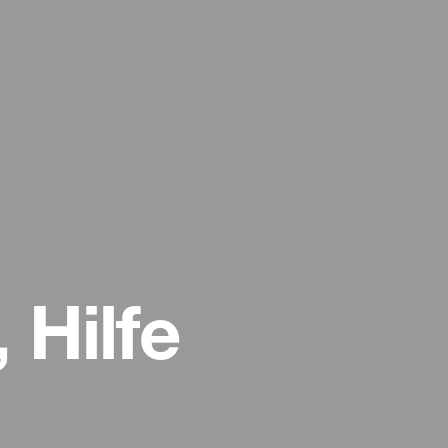
 Hilfe