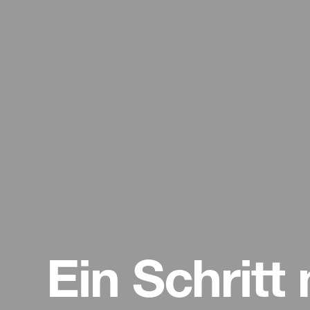
Ein Schrit