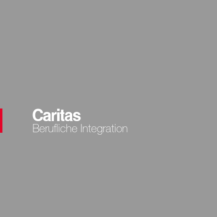
Berufliche Integration