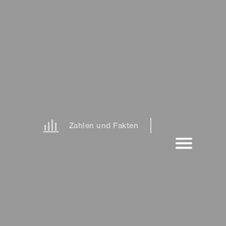
Zahlen und Fakten