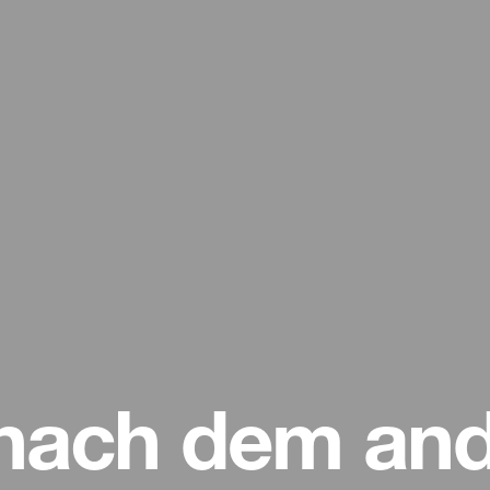
t nach dem an