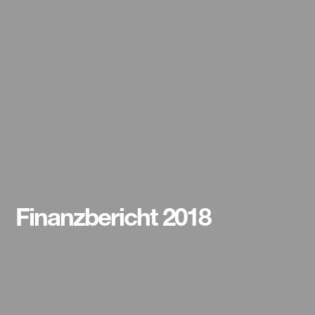
Finanzbericht 2018