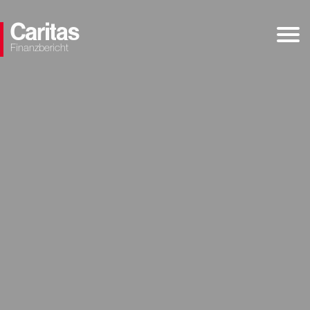
Finanzbericht