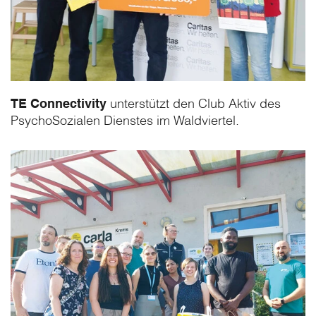
TE Connectivity
unterstützt den Club Aktiv des
PsychoSozialen Dienstes im Waldviertel.