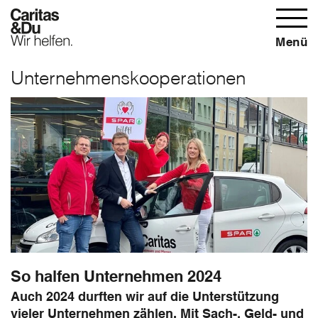
Menü
Unternehmenskooperationen
So halfen Unternehmen 2024
Auch 2024 durften wir auf die Unterstützung
vieler Unternehmen zählen. Mit Sach-, Geld- und