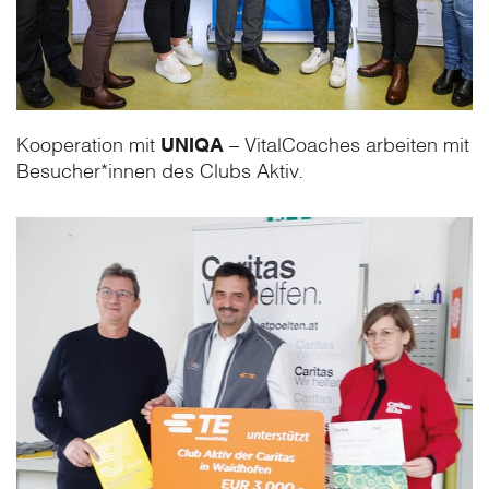
Kooperation mit
UNIQA
– VitalCoaches arbeiten mit
Besucher*innen des Clubs Aktiv.