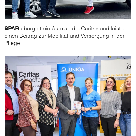
SPAR
übergibt ein Auto an die Caritas und leistet
einen Beitrag zur Mobilität und Versorgung in der
Pflege.