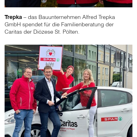
Trepka
– das Bauunternehmen Alfred Trepka
GmbH spendet für die Familienberatung der
Caritas der Diözese St. Pölten.