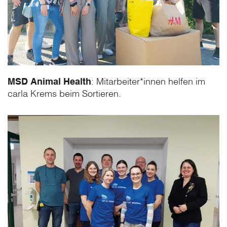
MSD Animal Health
: Mitarbeiter*innen helfen im
carla Krems beim Sortieren.