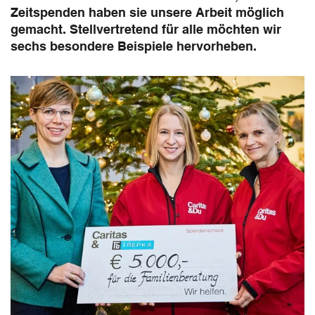
Zeitspenden haben sie unsere Arbeit möglich
gemacht. Stellvertretend für alle möchten wir
sechs besondere Beispiele hervorheben.