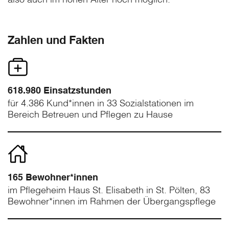
Zahlen und Fakten
618.980 Einsatzstunden
für 4.386 Kund*innen in 33 Sozialstationen im
Bereich Betreuen und Pflegen zu Hause
165 Bewohner*innen
im Pflegeheim Haus St. Elisabeth in St. Pölten, 83
Bewohner*innen im Rahmen der Übergangspflege