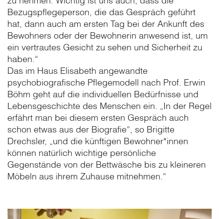
zu nehmen. Wichtig ist uns auch, dass die
Bezugspflegeperson, die das Gespräch geführt
hat, dann auch am ersten Tag bei der Ankunft des
Bewohners oder der Bewohnerin anwesend ist, um
ein vertrautes Gesicht zu sehen und Sicherheit zu
haben.“
Das im Haus Elisabeth angewandte
psychobiografische Pflegemodell nach Prof. Erwin
Böhm geht auf die individuellen Bedürfnisse und
Lebensgeschichte des Menschen ein. „In der Regel
erfährt man bei diesem ersten Gespräch auch
schon etwas aus der Biografie“, so Brigitte
Drechsler, „und die künftigen Bewohner*innen
können natürlich wichtige persönliche
Gegenstände von der Bettwäsche bis zu kleineren
Möbeln aus ihrem Zuhause mitnehmen.“