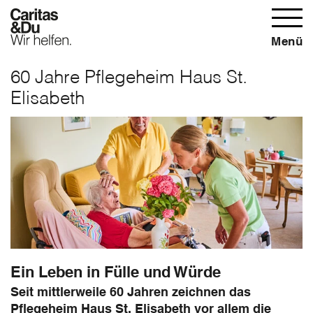
Menü
60 Jahre Pflegeheim Haus St.
Elisabeth
Ein Leben in Fülle und Würde
Seit mittlerweile 60 Jahren zeichnen das
Pflegeheim Haus St. Elisabeth vor allem die