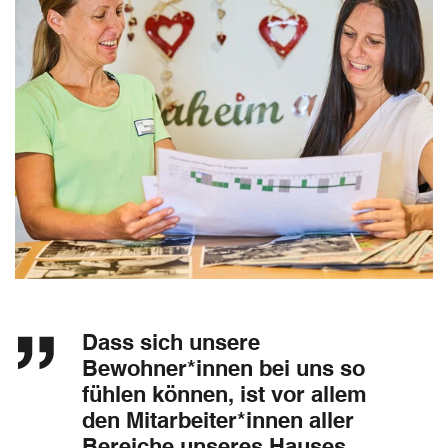
Dass sich unsere
Bewohner*innen bei uns so
fühlen können, ist vor allem
den Mitarbeiter*innen aller
Bereiche unseres Hauses