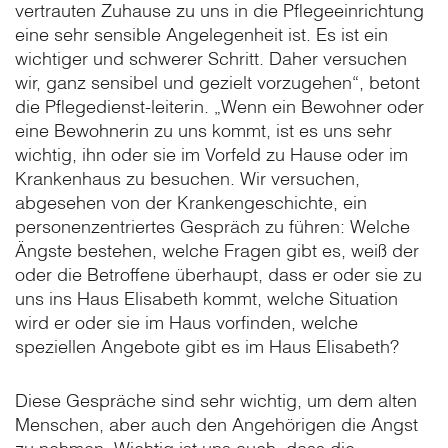
vertrauten Zuhause zu uns in die Pflegeeinrichtung
eine sehr sensible Angelegenheit ist. Es ist ein
wichtiger und schwerer Schritt. Daher versuchen
wir, ganz sensibel und gezielt vorzugehen“, betont
die Pflegedienst-leiterin. „Wenn ein Bewohner oder
eine Bewohnerin zu uns kommt, ist es uns sehr
wichtig, ihn oder sie im Vorfeld zu Hause oder im
Krankenhaus zu besuchen. Wir versuchen,
abgesehen von der Krankengeschichte, ein
personenzentriertes Gespräch zu führen: Welche
Ängste bestehen, welche Fragen gibt es, weiß der
oder die Betroffene überhaupt, dass er oder sie zu
uns ins Haus Elisabeth kommt, welche Situation
wird er oder sie im Haus vorfinden, welche
speziellen Angebote gibt es im Haus Elisabeth?
Diese Gespräche sind sehr wichtig, um dem alten
Menschen, aber auch den Angehörigen die Angst