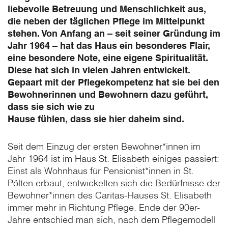
liebevolle Betreuung und Menschlichkeit aus,
die neben der täglichen Pflege im Mittelpunkt
stehen. Von Anfang an – seit seiner Gründung im
Jahr 1964 – hat das Haus ein besonderes Flair,
eine besondere Note, eine eigene Spiritualität.
Diese hat sich in vielen Jahren entwickelt.
Gepaart mit der Pflegekompetenz hat sie bei den
Bewohnerinnen und Bewohnern dazu geführt,
dass sie sich wie zu
Hause fühlen, dass sie hier daheim sind.
Seit dem Einzug der ersten Bewohner*innen im
Jahr 1964 ist im Haus St. Elisabeth einiges passiert:
Einst als Wohnhaus für Pensionist*innen in St.
Pölten erbaut, entwickelten sich die Bedürfnisse der
Bewohner*innen des Caritas-Hauses St. Elisabeth
immer mehr in Richtung Pflege. Ende der 90er-
Jahre entschied man sich, nach dem Pflegemodell