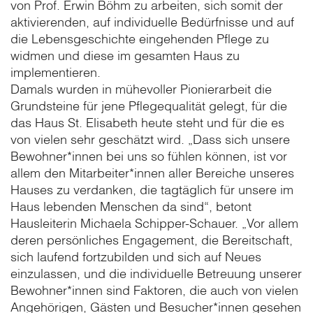
von Prof. Erwin Böhm zu arbeiten, sich somit der
aktivierenden, auf individuelle Bedürfnisse und auf
die Lebensgeschichte eingehenden Pflege zu
widmen und diese im gesamten Haus zu
implementieren.
Damals wurden in mühevoller Pionierarbeit die
Grundsteine für jene Pflegequalität gelegt, für die
das Haus St. Elisabeth heute steht und für die es
von vielen sehr geschätzt wird. „Dass sich unsere
Bewohner*innen bei uns so fühlen können, ist vor
allem den Mitarbeiter*innen aller Bereiche unseres
Hauses zu verdanken, die tagtäglich für unsere im
Haus lebenden Menschen da sind“, betont
Hausleiterin Michaela Schipper-Schauer. „Vor allem
deren persönliches Engagement, die Bereitschaft,
sich laufend fortzubilden und sich auf Neues
einzulassen, und die individuelle Betreuung unserer
Bewohner*innen sind Faktoren, die auch von vielen
Angehörigen, Gästen und Besucher*innen gesehen