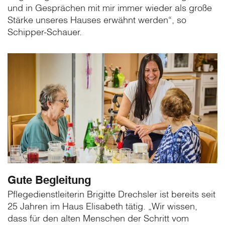
und in Gesprächen mit mir immer wieder als große
Stärke unseres Hauses erwähnt werden“, so
Schipper-Schauer.
Gute Begleitung
Pflegedienstleiterin Brigitte Drechsler ist bereits seit
25 Jahren im Haus Elisabeth tätig. „Wir wissen,
dass für den alten Menschen der Schritt vom