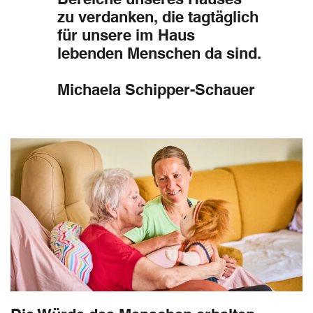
zu verdanken, die tagtäglich
für unsere im Haus
lebenden Menschen da sind.
Michaela Schipper-Schauer