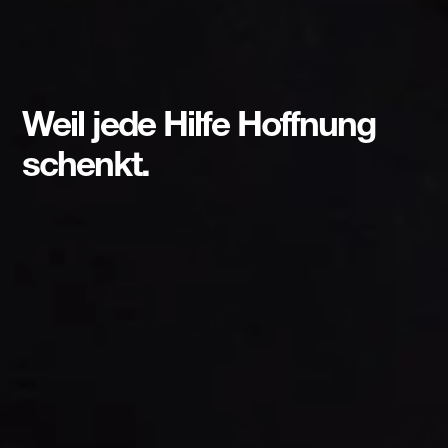
Weil jede Hilfe Hoffnung
schenkt.