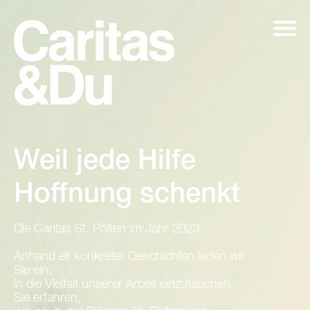
Weil jede Hilfe
Hoffnung schenkt
Die Caritas St. Pölten im Jahr 2023.
Anhand elf konkreter Geschichten laden wir
Sie ein,
in die Vielfalt unserer Arbeit einzutauchen.
Sie erfahren,