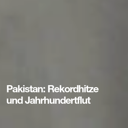
Pakistan: Rekordhitze
und Jahrhundertflut