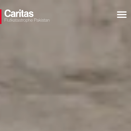
Flutkatastrophe Pakistan