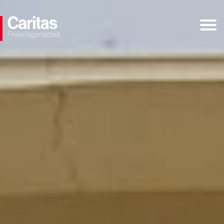
Freiwilligenarbeit