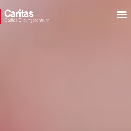
Caritas Bildungszentrum